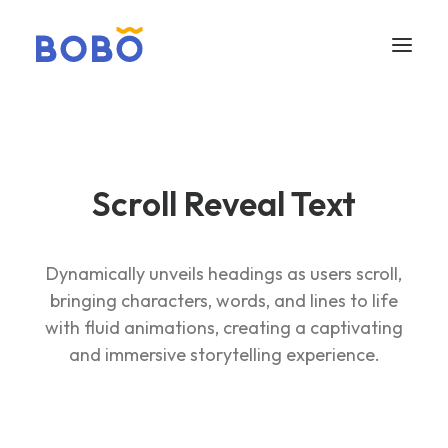
Scroll Reveal Text
Dynamically unveils headings as users scroll,
bringing characters, words, and lines to life
with fluid animations, creating a captivating
and immersive storytelling experience.