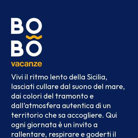
Vivi il ritmo lento della Sicilia,
lasciati cullare dal suono del mare,
dai colori del tramonto e
dall’atmosfera autentica di un
territorio che sa accogliere. Qui
ogni giornata è un invito a
rallentare, respirare e goderti il