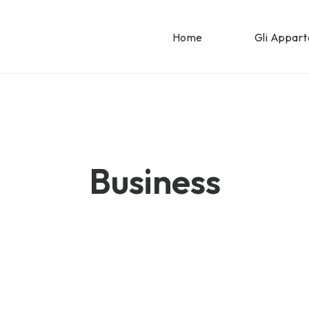
Home
Gli Appar
Business