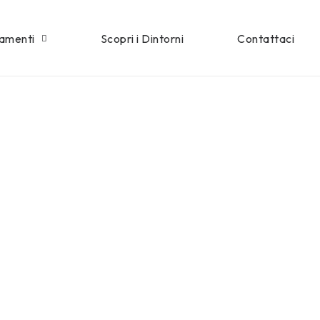
tamenti
Scopri i Dintorni
Contattaci