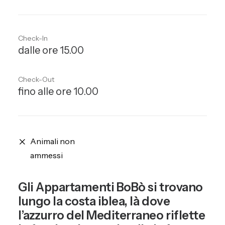
Check-In
dalle ore 15.00
Check-Out
fino alle ore 10.00
Animali non
ammessi
Gli Appartamenti BoBò si trovano
lungo la costa iblea, là dove
l’azzurro del Mediterraneo riflette