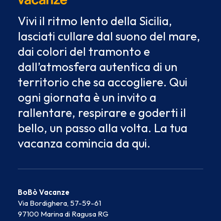
Vivi il ritmo lento della Sicilia,
lasciati cullare dal suono del mare,
dai colori del tramonto e
dall’atmosfera autentica di un
territorio che sa accogliere. Qui
ogni giornata è un invito a
rallentare, respirare e goderti il
bello, un passo alla volta. La tua
vacanza comincia da qui.
BoBò Vacanze
Via Bordighera, 57-59-61
97100 Marina di Ragusa RG