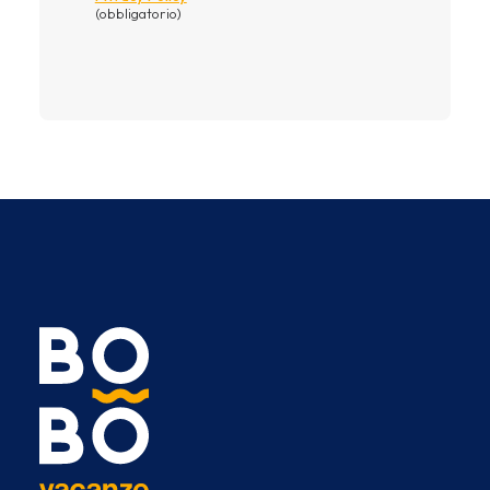
(obbligatorio)