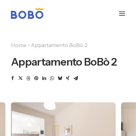
Home
Appartamento BoBò 2
Appartamento BoBò 2