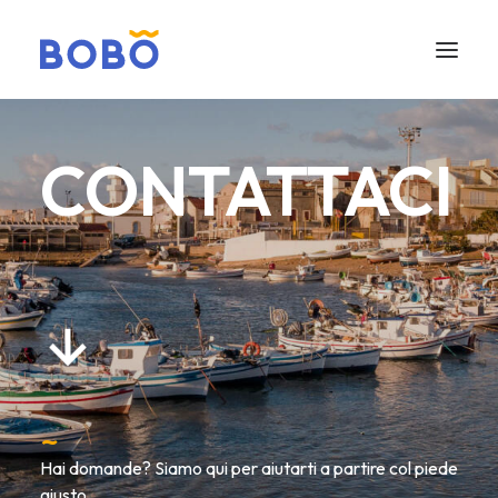
CONTATTACI
Hai domande? Siamo qui per aiutarti a partire col piede
giusto.