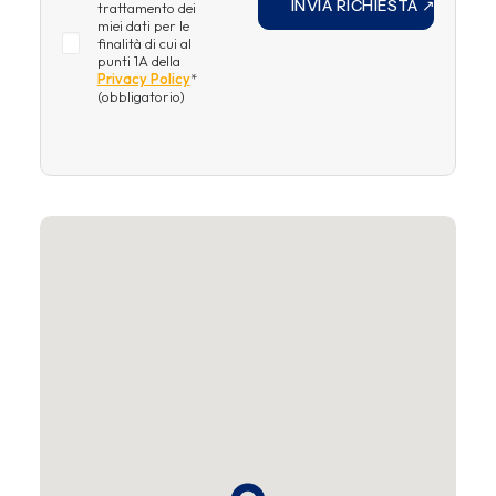
trattamento dei
miei dati per le
finalità di cui al
punti 1A della
Privacy Policy
*
(obbligatorio)