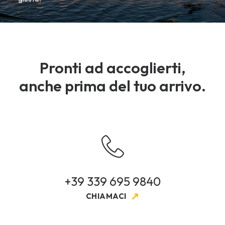
Pronti ad accoglierti,
anche prima del tuo arrivo.
+39 339 695 9840
CHIAMACI