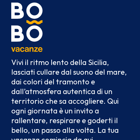
Vivi il ritmo lento della Sicilia,
lasciati cullare dal suono del mare,
dai colori del tramonto e
dall’atmosfera autentica di un
territorio che sa accogliere. Qui
ogni giornata è un invito a
rallentare, respirare e goderti il
bello, un passo alla volta. La tua
vacanza comincia da qui.