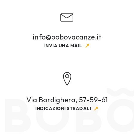
info@bobovacanze.it
INVIA UNA MAIL
Via Bordighera, 57-59-61
INDICAZIONI STRADALI