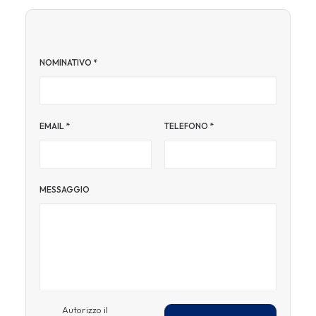
NOMINATIVO
*
EMAIL
*
TELEFONO
*
MESSAGGIO
Autorizzo il