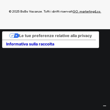
© 2025 BoBo Vacanze. Tutti i diritti riservati
GO. marketing&co.
Le tue preferenze relative alla privacy
Informativa sulla raccolta