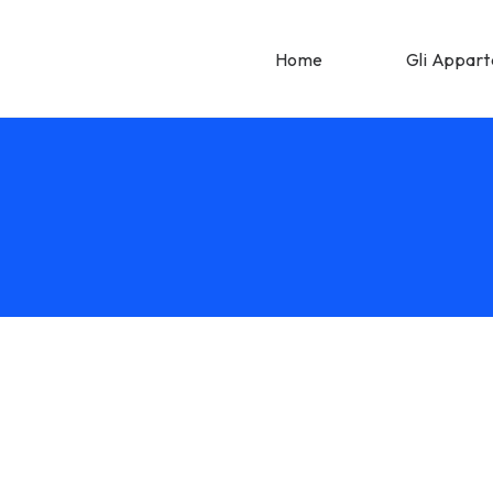
Home
Gli Appar