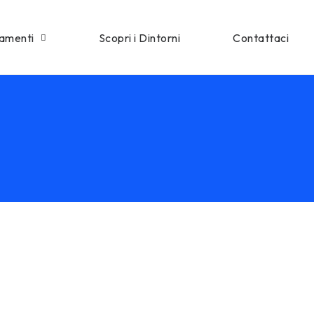
tamenti
Scopri i Dintorni
Contattaci