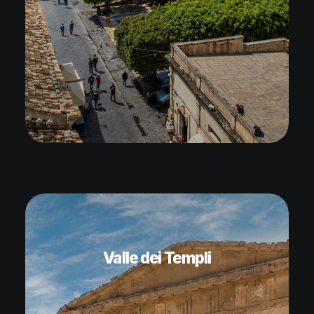
Valle dei Templi