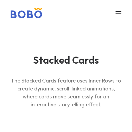
Stacked Cards
The Stacked Cards feature uses Inner Rows to
create dynamic, scroll-linked animations,
where cards move seamlessly for an
interactive storytelling effect.