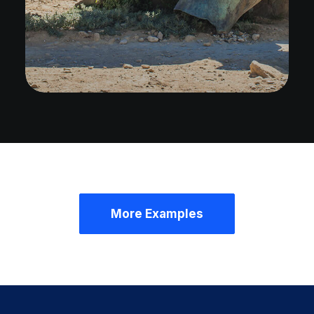
More Examples