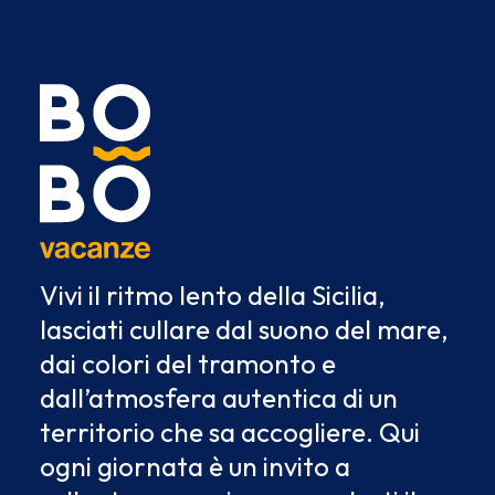
Vivi il ritmo lento della Sicilia,
lasciati cullare dal suono del mare,
dai colori del tramonto e
dall’atmosfera autentica di un
territorio che sa accogliere. Qui
ogni giornata è un invito a