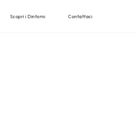
Scopri i Dintorni
Contattaci