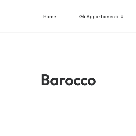
Home
Gli Appartamenti
Barocco